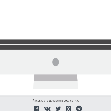
Рассказать друзьям в соц. сетях: