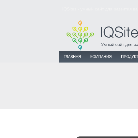
IQSites - умный сайт для развития в
ГЛАВНАЯ
КОМПАНИЯ
ПРОДУК