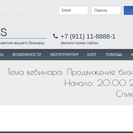
ашего бизнеса
+7 (911) 11-8888-1
Звоните прямо сейчас
ТЫ
ВОЗМОЖНОСТИ
МЕРОПРИЯТИЯ
БЛОГ
ПОМОЩЬ
Тема вебинара: Продвижение биз
Начало: 20:00 2
Спи