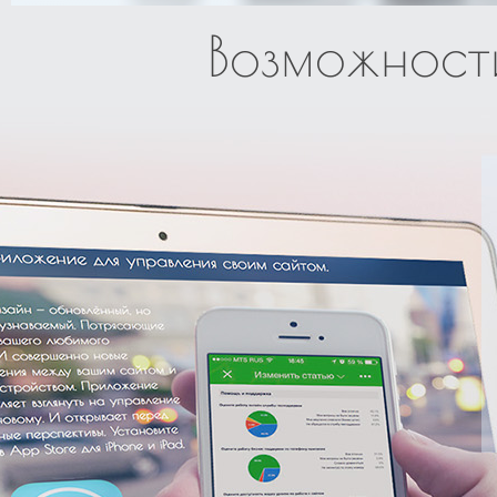
Возможности