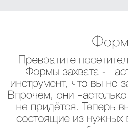
Форм
Превратите посетител
Формы захвата - на
инструмент, что вы не з
Впрочем, они настолько 
не придётся. Теперь 
состоящие из нужных 