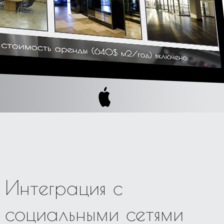
Интеграция с
социальными сетями