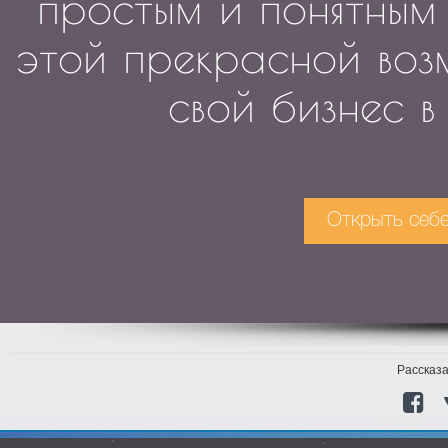
простым и понятным 
этой прекрасной воз
свой бизнес в
Открыть себе 
Рассказа