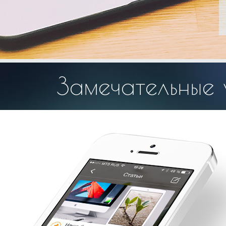
Замечательные 