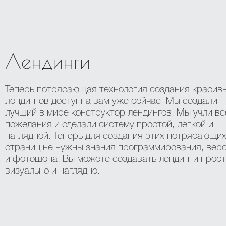
Лендинги
Теперь потрясающая технология создания красив
лендингов доступна вам уже сейчас! Мы создали
лучший в мире конструктор лендингов. Мы учли вс
пожелания и сделали систему простой, легкой и
наглядной. Теперь для создания этих потрясающи
страниц не нужны знания программирования, вер
и фотошопа. Вы можете создавать лендинги прост
визуально и наглядно.