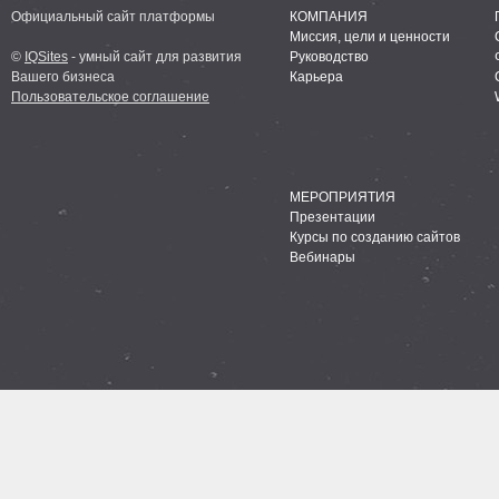
Официальный сайт платформы
КОМПАНИЯ
Миссия, цели и ценности
©
IQSites
- умный сайт для развития
Руководство
Вашего бизнеса
Карьера
Пользовательское соглашение
МЕРОПРИЯТИЯ
Презентации
Курсы по созданию сайтов
Вебинары