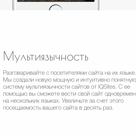
Мультиязычность
Разговаривайте с посетителями сайта на их языке
Мы создали новую мощную и интуитивно понятну
систему мультиязычности сайтов от IQSites. С ее
помощью вы сможете вести свой сайт одновремен
на нескольких языках. Увеличьте за счет этого
посещаемость вашего сайта в десять раз.