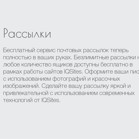
Рассылки
Бесплатный сервис почтовых рассылок теперь
полностью в ваших руках. Безлимитные рассылки 
любое количество ящиков доступны бесплатно в
рамках работы сайтов IQSites. Оформите ваши пи
с использованием фотографий и красочных
изображений. Сделайте вашу рассылку яркой и
привлекательной с использованием современных
технологий от IQSites.