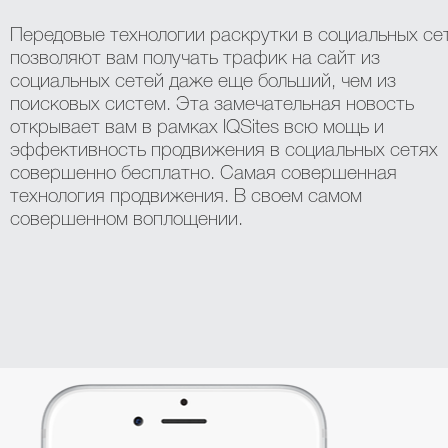
Передовые технологии раскрутки в социальных се
позволяют вам получать трафик на сайт из
социальных сетей даже еще больший, чем из
поисковых систем. Эта замечательная новость
открывает вам в рамках IQSites всю мощь и
эффективность продвижения в социальных сетях
совершенно бесплатно. Самая совершенная
технология продвижения. В своем самом
совершенном воплощении.