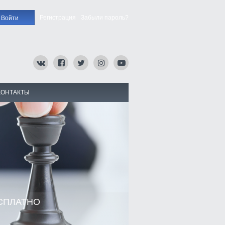
Регистрация
Забыли пароль?
КОНТАКТЫ
СПЛАТНО