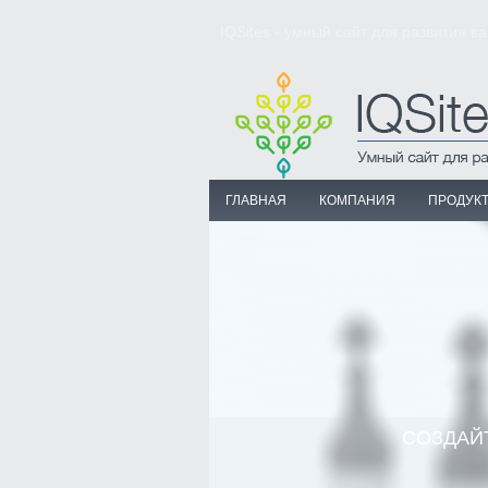
IQSites - умный сайт для развития в
ГЛАВНАЯ
КОМПАНИЯ
ПРОДУК
СОЗДАЙ