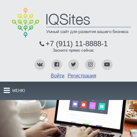
+7 (911) 11-8888-1
Звоните прямо сейчас
Войти
Регистрация
МЕНЮ