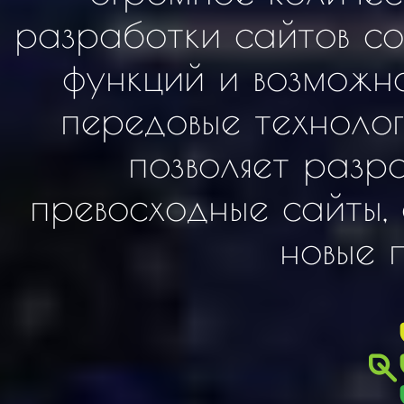
разработки сайтов со
функций и возможно
передовые технолог
позволяет разр
превосходные сайты,
новые 