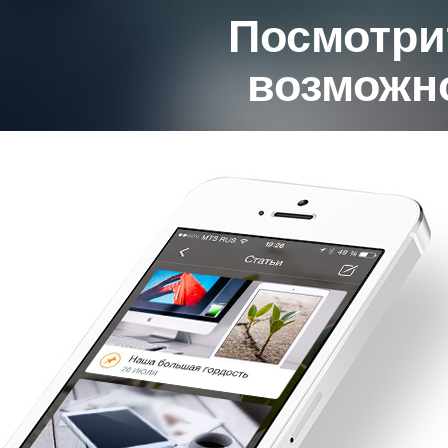
Посмотри
возможно