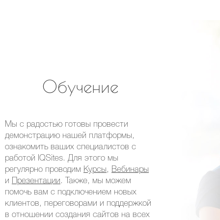
Обучение
Мы с радостью готовы провести
демонстрацию нашей платформы,
ознакомить ваших специалистов с
работой IQSites. Для этого мы
регулярно проводим
Курсы
,
Вебинары
и
Презентации
. Также, мы можем
помочь вам с подключением новых
клиентов, переговорами и поддержкой
в отношении создания сайтов на всех