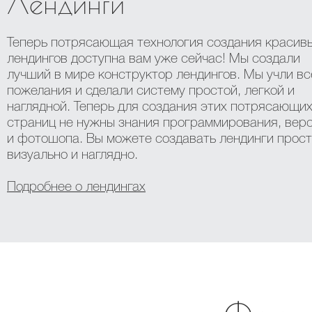
Лендинги
Теперь потрясающая технология создания красив
лендингов доступна вам уже сейчас! Мы создали
лучший в мире конструктор лендингов. Мы учли вс
пожелания и сделали систему простой, легкой и
наглядной. Теперь для создания этих потрясающи
страниц не нужны знания программирования, вер
и фотошопа. Вы можете создавать лендинги прост
визуально и наглядно.
Подробнее о лендингах