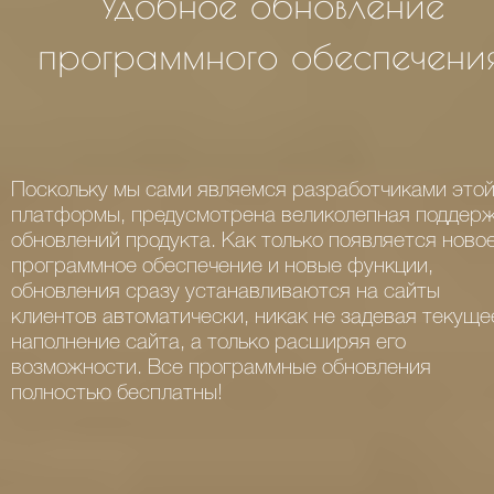
Удобное обновление
программного обеспечения
Поскольку мы сами являемся разработчиками это
платформы, предусмотрена великолепная поддер
обновлений продукта. Как только появляется ново
программное обеспечение и новые функции,
обновления сразу устанавливаются на сайты
клиентов автоматически, никак не задевая текуще
наполнение сайта, а только расширяя его
возможности. Все программные обновления
полностью бесплатны!