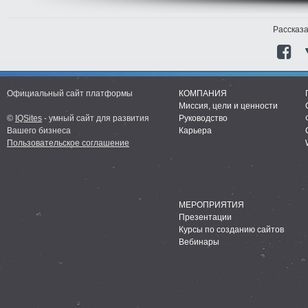
Рассказа
Официальный сайт платформы
КОМПАНИЯ
Миссия, цели и ценности
©
IQSites
- умный сайт для развития
Руководство
Вашего бизнеса
Карьера
Пользовательское соглашение
МЕРОПРИЯТИЯ
Презентации
Курсы по созданию сайтов
Вебинары