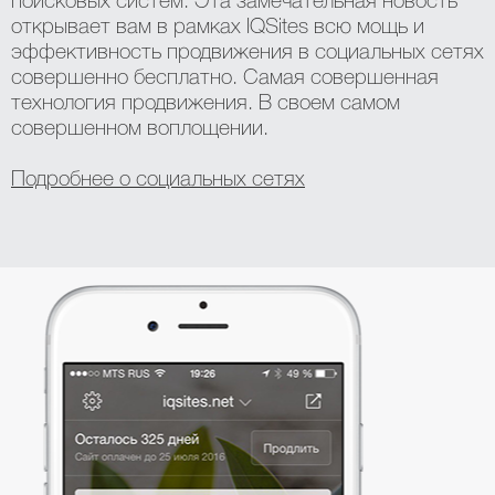
поисковых систем. Эта замечательная новость
открывает вам в рамках IQSites всю мощь и
эффективность продвижения в социальных сетях
совершенно бесплатно. Самая совершенная
технология продвижения. В своем самом
совершенном воплощении.
Подробнее о социальных сетях