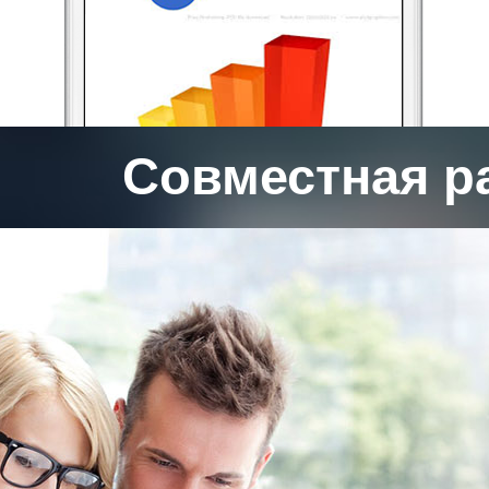
Совместная ра