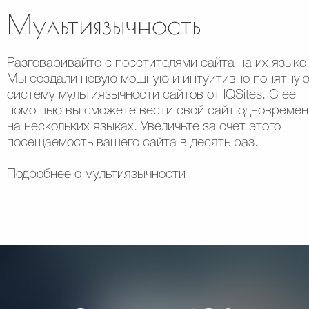
Мультиязычность
Разговаривайте с посетителями сайта на их языке
Мы создали новую мощную и интуитивно понятну
систему мультиязычности сайтов от IQSites. С ее
помощью вы сможете вести свой сайт одновремен
на нескольких языках. Увеличьте за счет этого
посещаемость вашего сайта в десять раз.
Подробнее о мультиязычности