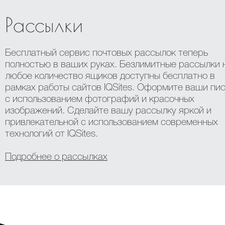
Рассылки
Бесплатный сервис почтовых рассылок теперь
полностью в ваших руках. Безлимитные рассылки 
любое количество ящиков доступны бесплатно в
рамках работы сайтов IQSites. Оформите ваши пи
с использованием фотографий и красочных
изображений. Сделайте вашу рассылку яркой и
привлекательной с использованием современных
технологий от IQSites.
Подробнее о рассылках