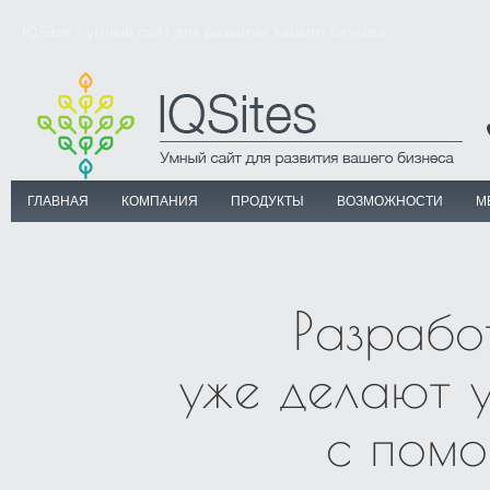
IQSites - умный сайт для развития вашего бизнеса
ГЛАВНАЯ
КОМПАНИЯ
ПРОДУКТЫ
ВОЗМОЖНОСТИ
М
Разрабо
уже делают у
с помо