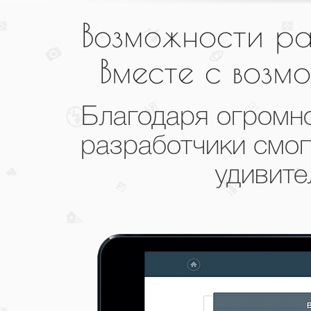
Возможности ра
Вместе с возмо
Благодаря огромно
разработчики смог
удивите