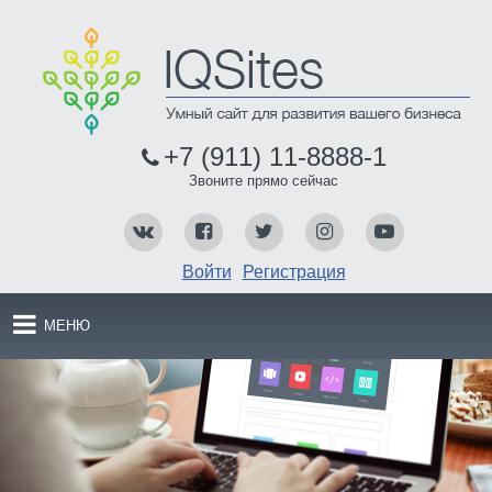
+7 (911) 11-8888-1
Звоните прямо сейчас
Войти
Регистрация
МЕНЮ