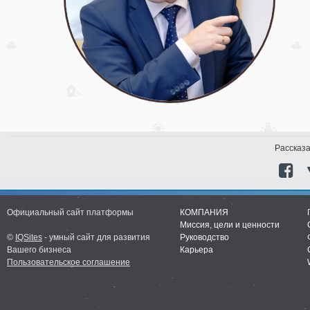
Рассказа
Официальный сайт платформы
КОМПАНИЯ
Миссия, цели и ценности
©
IQSites
- умный сайт для развития
Руководство
Вашего бизнеса
Карьера
Пользовательское соглашение