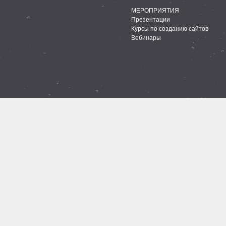
МЕРОПРИЯТИЯ
Презентации
Курсы по созданию сайтов
Вебинары